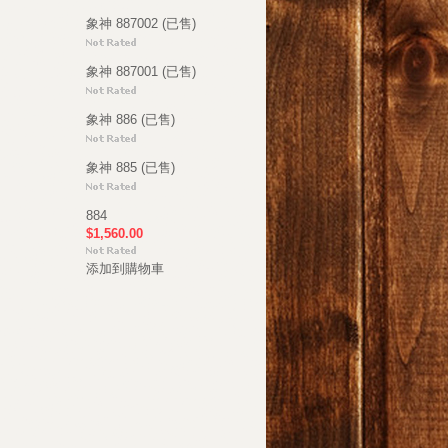
象神 887002 (已售)
象神 887001 (已售)
象神 886 (已售)
象神 885 (已售)
884
$1,560.00
添加到購物車