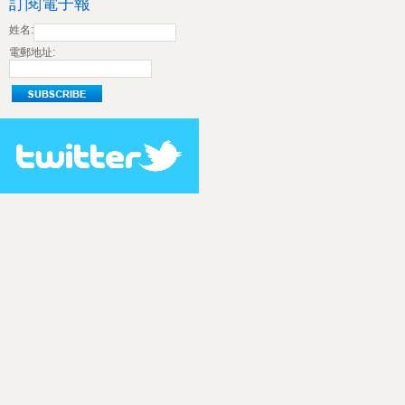
訂閱電子報
姓名:
電郵地址: