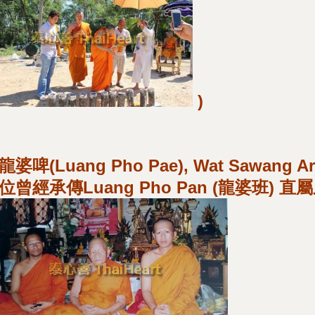
)
龍婆啤(Luang Pho Pae), Wat Sawang Ar
位曾經承傳Luang Pho Pan (龍婆班) 