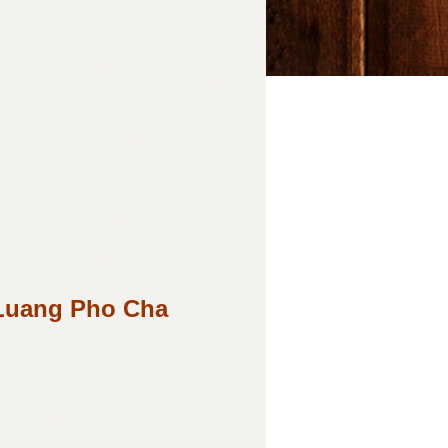
g Pho Cha