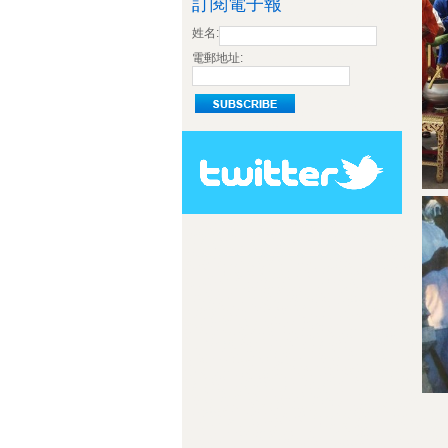
訂閱電子報
姓名:
電郵地址: